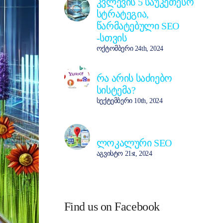
კვლევის 5 საუკეთესო
სტრატეგია,
წარმატებული SEO
-სთვის
ოქტომბერი 24th, 2024
რა არის საძიებო
სისტემა?
სექტემბერი 10th, 2024
ლოკალური SEO
აგვისტო 21st, 2024
Find us on Facebook