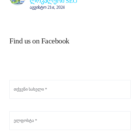
ლოკალური SEO
აგვისტო 21st, 2024
Find us on Facebook