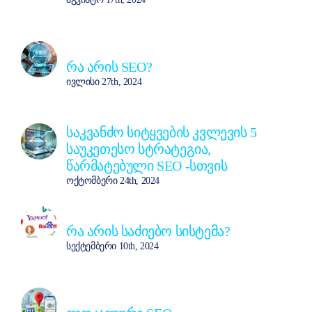
რა არის SEO?
ივლისი 27th, 2024
საკვანძო სიტყვების კვლევის 5
საუკეთესო სტრატეგია,
წარმატებული SEO -სთვის
ოქტომბერი 24th, 2024
რა არის საძიებო სისტემა?
სექტემბერი 10th, 2024