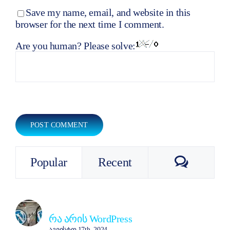
Save my name, email, and website in this
browser for the next time I comment.
Are you human? Please solve:
Commen
Popular
Recent
რა არის WordPress
აგვისტო 17th, 2024