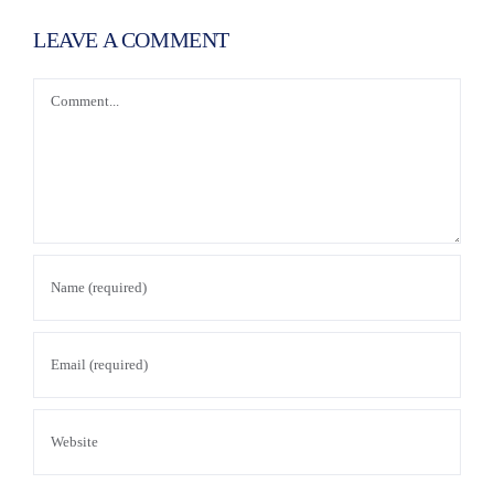
LEAVE A COMMENT
Comment