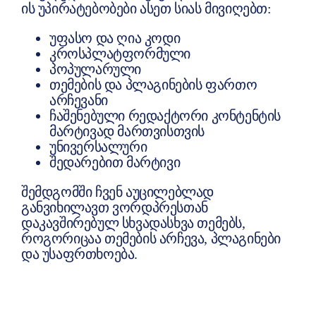
ის უპირატებობები ასეთ სიას მივიღებთ:
უფასო და ღია კოდი
კროსპლატფორმული
პოპულარული
თემების და პლაგინების ფართო
არჩევანი
ჩაშენებული რედაქტორი კონტენტის
მარტივად მართვისთვის
უნივერსალური
შედარებით მარტივი
შემდგომში ჩვენ აუცილებლად
განვიხილავთ ვორდპრესთან
დაკავშირებულ სხვადასხვა თემებს,
როგორიცაა თემების არჩევა, პლაგინები
და უსაფრთხოება.