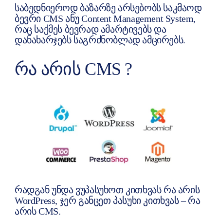
საბედნიეროდ ბაზარზე არსებობს საკმაოდ
ბევრი CMS ანუ Content Management System,
რაც საქმეს ბევრად ამარტივებს და
დანახარჯებს საგრძნობლად ამცირებს.
ᲠᲐ ᲐᲠᲘᲡ CMS ?
რადგან უნდა ვუპასუხოთ კითხვას რა არის
WordPress, ჯერ განცეთ პასუხი კითხვას – რა
არის CMS.