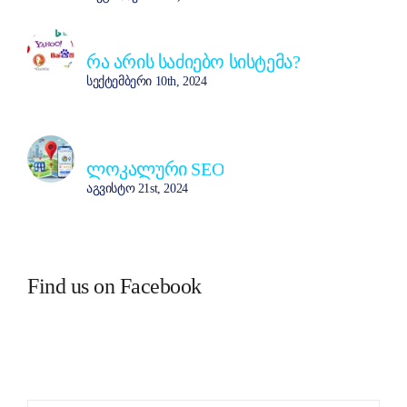
რა არის საძიებო სისტემა?
სექტემბერი 10th, 2024
ლოკალური SEO
აგვისტო 21st, 2024
Find us on Facebook