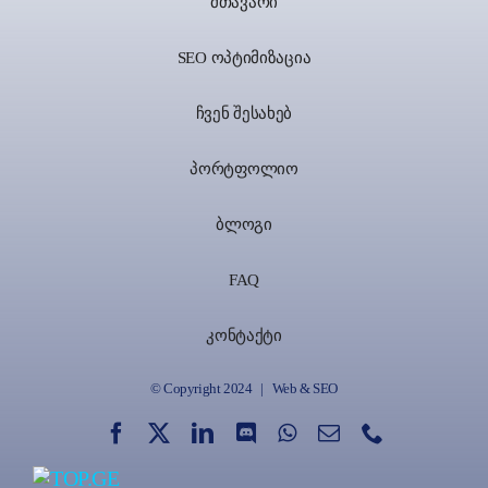
მთავარი
SEO ოპტიმიზაცია
ჩვენ შესახებ
პორტფოლიო
ბლოგი
FAQ
კონტაქტი
© Copyright 2024 | Web & SEO