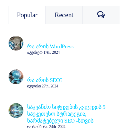
Commen
Popular
Recent
რა არის WordPress
აგვისტო 17th, 2024
რა არის SEO?
ივლისი 27th, 2024
საკვანძო სიტყვების კვლევის 5
საუკეთესო სტრატეგია,
წარმატებული SEO -სთვის
ოქტომბერი 24th, 2024