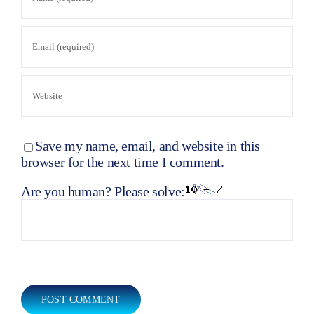
Save my name, email, and website in this
browser for the next time I comment.
Are you human? Please solve: