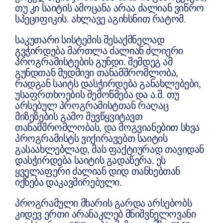
თუ კი საიტის ამოცანა არაა ძალიან ვიწრო
სპეციფიკის. ახლავე აგიხსნით რატომ.
საკუთარი სისტემის შესაქმნელად
გვჭირდება მართლა ძალიან ძლიერი
პროგრამისტების გუნდი. შემდეგ ამ
გუნდთან მუდმივი თანამშრომლობა,
რადგან საიტს დასჭირდება განახლებები,
უსაფრთხოების შემოწმება და ა.შ. თუ
არსებულ პროგრამისტთან რაღაც
მიზეზების გამო შევწყვიტავთ
თანამშრომლობას, და მოგვიანებით სხვა
პროგრამისტს ვიქირავებთ საიტის
გასაახლებლად, მას ფაქტიურად თავიდან
დასჭირდება საიტის გადაწერა. ეს
ყველაფერი ძალიან დიდ თანხებთან
იქნება დაკავშირებული.
პროგრამული მხარის გარდა არსებობს
კიდევ ერთი არანაკლებ მნიშვნელოვანი